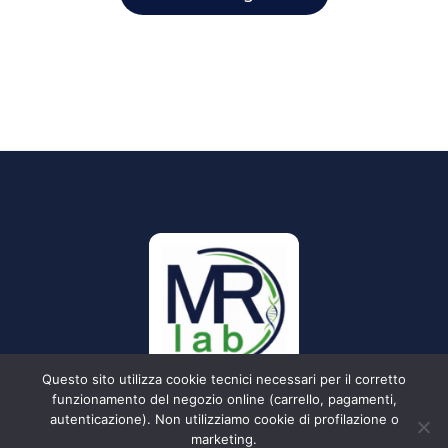
Questo sito utilizza cookie tecnici necessari per il corretto
funzionamento del negozio online (carrello, pagamenti,
autenticazione). Non utilizziamo cookie di profilazione o
marketing.